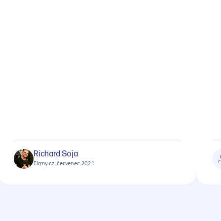
Richard Soja
Firmy.cz, červenec 2021