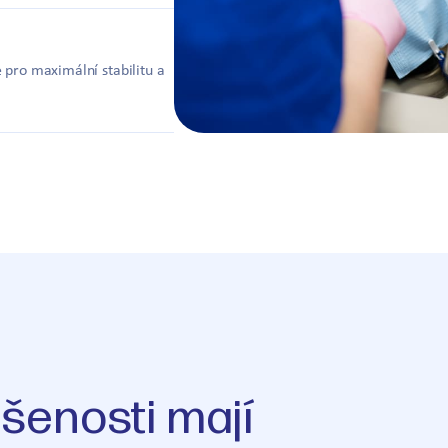
pro maximální stabilitu a
ušenosti mají